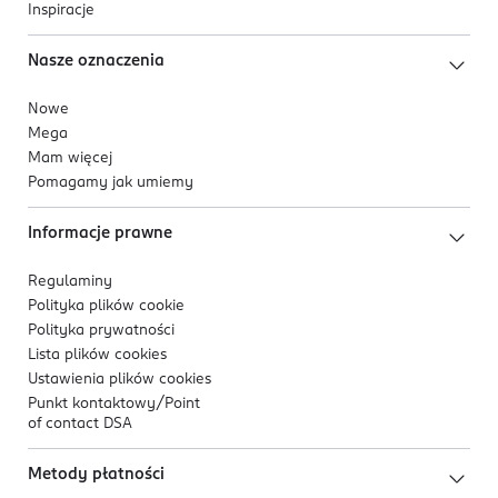
Inspiracje
Nasze oznaczenia
Nowe
Mega
Mam więcej
Pomagamy jak umiemy
Informacje prawne
Regulaminy
Polityka plików
cookie
Polityka prywatności
Lista plików
cookies
Ustawienia plików
cookies
Punkt kontaktowy/
Point
of contact DSA
Metody płatności