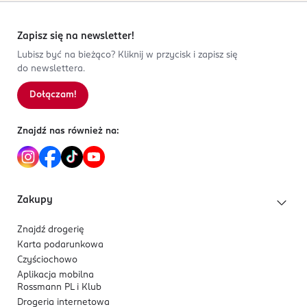
Zapisz się na newsletter!
Lubisz być na bieżąco? Kliknij w przycisk i zapisz się
do newslettera.
Dołączam!
Znajdź nas również na:
Zakupy
Znajdź drogerię
Karta podarunkowa
Czyściochowo
Aplikacja mobilna
Rossmann PL i Klub
Drogeria internetowa