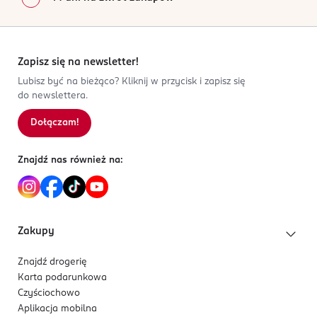
Zapisz się na newsletter!
Lubisz być na bieżąco? Kliknij w przycisk i zapisz się
do newslettera.
Dołączam!
Znajdź nas również na:
Zakupy
Znajdź drogerię
Karta podarunkowa
Czyściochowo
Aplikacja mobilna