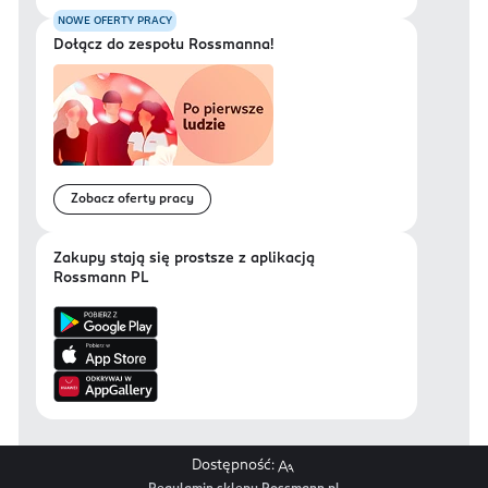
NOWE OFERTY PRACY
Dołącz do zespołu Rossmanna!
Zobacz oferty pracy
Zakupy stają się prostsze z aplikacją
Rossmann PL
Dostępność: