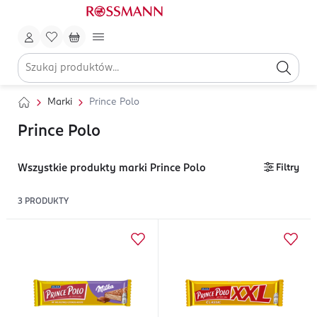
Marki
Prince Polo
Prince Polo
Wszystkie produkty marki Prince Polo
Filtry
3
PRODUKTY