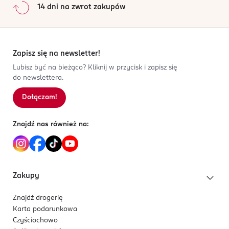
14 dni na zwrot zakupów
Zapisz się na newsletter!
Lubisz być na bieżąco? Kliknij w przycisk i zapisz się
do newslettera.
Dołączam!
Znajdź nas również na:
Zakupy
Znajdź drogerię
Karta podarunkowa
Czyściochowo