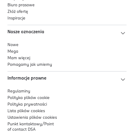
Biuro prasowe
Złóż ofertę
Inspiracje
Nasze oznaczenia
Nowe
Mega
Mam więcej
Pomagamy jak umiemy
Informacje prawne
Regulaminy
Polityka plików
cookie
Polityka prywatności
Lista plików
cookies
Ustawienia plików
cookies
Punkt kontaktowy/
Point
of contact DSA