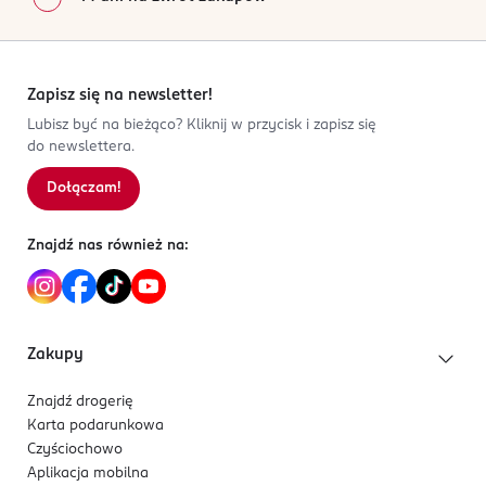
Zapisz się na newsletter!
Lubisz być na bieżąco? Kliknij w przycisk i zapisz się
do newslettera.
Dołączam!
Znajdź nas również na:
Zakupy
Znajdź drogerię
Karta podarunkowa
Czyściochowo
Aplikacja mobilna