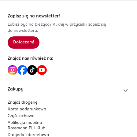
Zapisz się na newsletter!
Lubisz być na bieżąco? Kliknij w przycisk i zapisz się
do newslettera.
Dołączam!
Znajdź nas również na:
Zakupy
Znajdź drogerię
Karta podarunkowa
Czyściochowo
Aplikacja mobilna
Rossmann PL i Klub
Drogeria internetowa