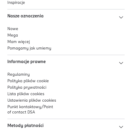
Inspiracje
Nasze oznaczenia
Nowe
Mega
Mam więcej
Pomagamy jak umiemy
Informacje prawne
Regulaminy
Polityka plików
cookie
Polityka prywatności
Lista plików
cookies
Ustawienia plików
cookies
Punkt kontaktowy/
Point
of contact DSA
Metody płatności