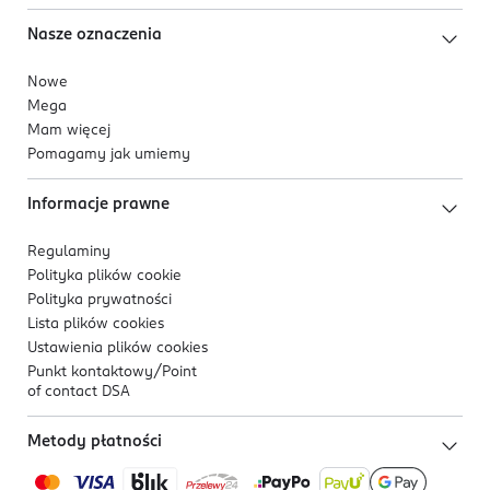
Nasze oznaczenia
Nowe
Mega
Mam więcej
Pomagamy jak umiemy
Informacje prawne
Regulaminy
Polityka plików
cookie
Polityka prywatności
Lista plików
cookies
Ustawienia plików
cookies
Punkt kontaktowy/
Point
of contact DSA
Metody płatności