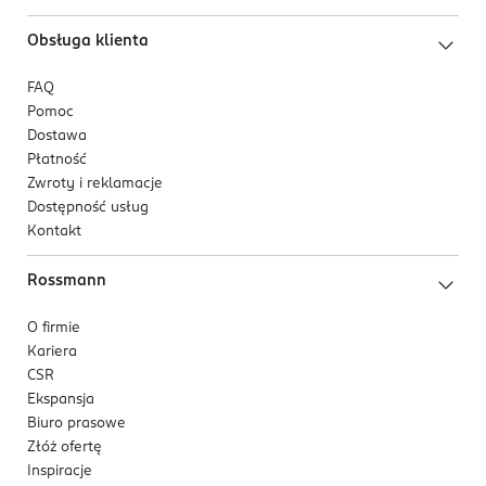
Obsługa klienta
FAQ
Pomoc
Dostawa
Płatność
Zwroty i reklamacje
Dostępność usług
Kontakt
Rossmann
O firmie
Kariera
CSR
Ekspansja
Biuro prasowe
Złóż ofertę
Inspiracje