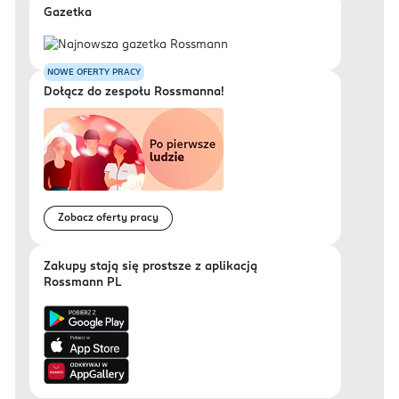
Gazetka
NOWE OFERTY PRACY
Dołącz do zespołu Rossmanna!
Zobacz oferty pracy
Zakupy stają się prostsze z aplikacją
Rossmann PL