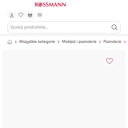
Wszystkie kategorie
Makijaż i paznokcie
Paznokcie