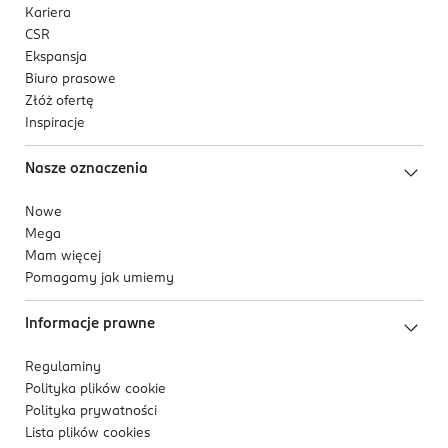
Kariera
CSR
Ekspansja
Biuro prasowe
Złóż ofertę
Inspiracje
Nasze oznaczenia
Nowe
Mega
Mam więcej
Pomagamy jak umiemy
Informacje prawne
Regulaminy
Polityka plików
cookie
Polityka prywatności
Lista plików
cookies