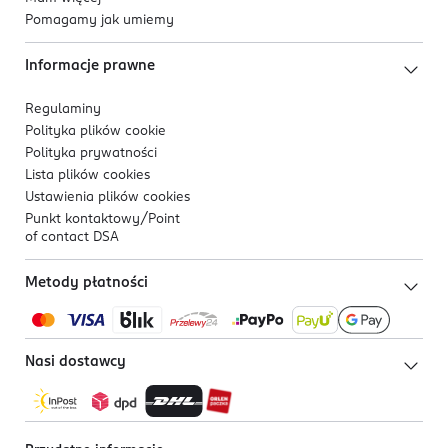
Pomagamy jak umiemy
Informacje prawne
Regulaminy
Polityka plików
cookie
Polityka prywatności
Lista plików
cookies
Ustawienia plików
cookies
Punkt kontaktowy/
Point
of contact DSA
Metody płatności
Nasi dostawcy