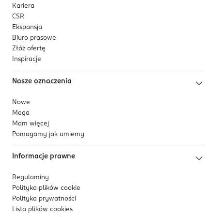
Kariera
CSR
Ekspansja
Biuro prasowe
Złóż ofertę
Inspiracje
Nasze oznaczenia
Nowe
Mega
Mam więcej
Pomagamy jak umiemy
Informacje prawne
Regulaminy
Polityka plików
cookie
Polityka prywatności
Lista plików
cookies