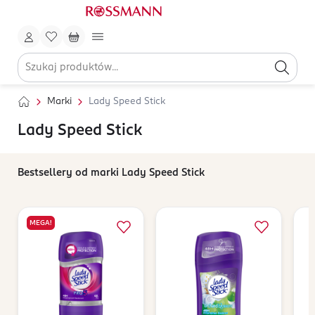
Marki
Lady Speed Stick
Lady Speed Stick
Bestsellery od marki Lady Speed Stick
MEGA!