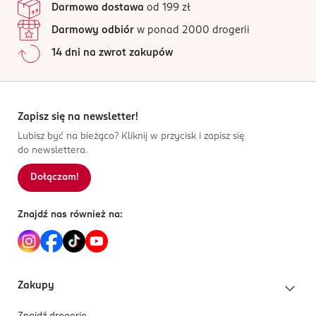
Darmowa dostawa
od 199 zł
Darmowy odbiór
w ponad 2000 drogerii
14 dni na zwrot zakupów
Zapisz się na newsletter!
Lubisz być na bieżąco? Kliknij w przycisk i zapisz się
do newslettera.
Dołączam!
Znajdź nas również na:
Zakupy