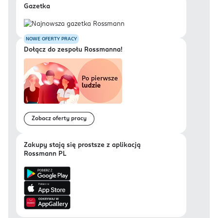
Gazetka
NOWE OFERTY PRACY
Dołącz do zespołu Rossmanna!
Zobacz oferty pracy
Zakupy stają się prostsze z aplikacją
Rossmann PL