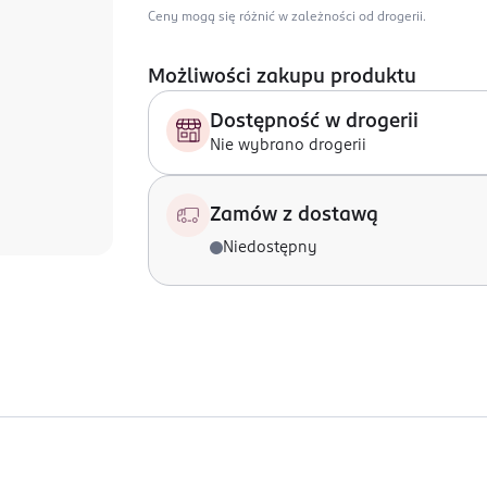
Ceny mogą się różnić w zależności od drogerii.
Możliwości zakupu produktu
Dostępność w drogerii
Nie wybrano drogerii
Zamów z dostawą
Niedostępny