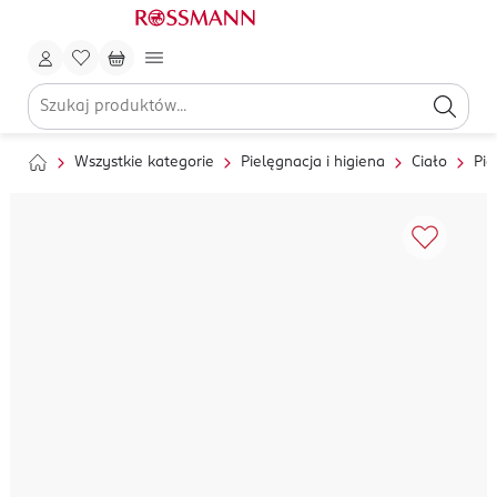
Wszystkie kategorie
Pielęgnacja i higiena
Ciało
Pie