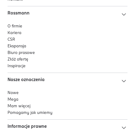
Rossmann
O firmie
Kariera
CSR
Ekspansja
Biuro prasowe
Złóż ofertę
Inspiracje
Nasze oznaczenia
Nowe
Mega
Mam więcej
Pomagamy jak umiemy
Informacje prawne