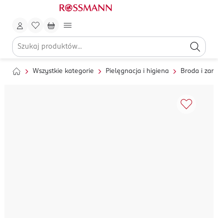
Wszystkie kategorie
Pielęgnacja i higiena
Broda i zaro