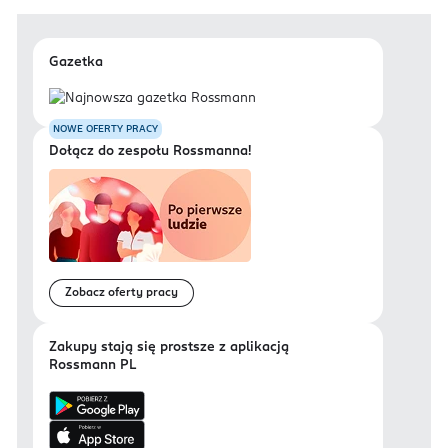
Gazetka
NOWE OFERTY PRACY
Dołącz do zespołu Rossmanna!
Zobacz oferty pracy
Zakupy stają się prostsze z aplikacją
Rossmann PL