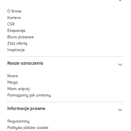
O firmie
Kariera
CSR
Ekspansja
Biuro prasowe
Złóż ofertę
Inspiracje
Nasze oznaczenia
Nowe
Mega
Mam więcej
Pomagamy jak umiemy
Informacje prawne
Regulaminy
Polityka plików
cookie