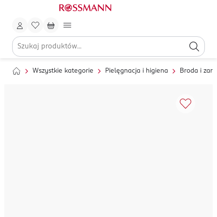
Wszystkie kategorie
Pielęgnacja i higiena
Broda i zaro