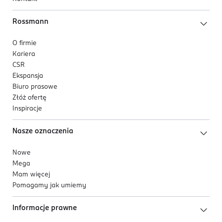
Rossmann
O firmie
Kariera
CSR
Ekspansja
Biuro prasowe
Złóż ofertę
Inspiracje
Nasze oznaczenia
Nowe
Mega
Mam więcej
Pomagamy jak umiemy
Informacje prawne