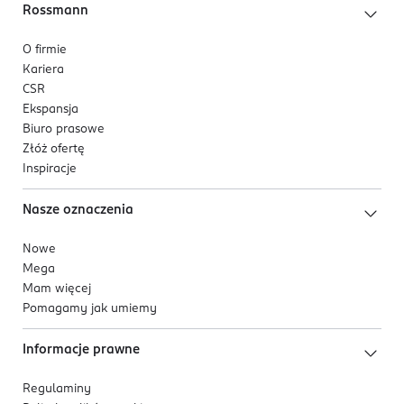
Rossmann
O firmie
Kariera
CSR
Ekspansja
Biuro prasowe
Złóż ofertę
Inspiracje
Nasze oznaczenia
Nowe
Mega
Mam więcej
Pomagamy jak umiemy
Informacje prawne
Regulaminy