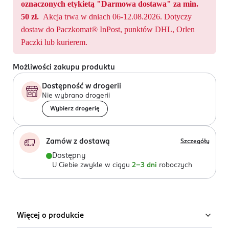
oznaczonych etykietą "Darmowa dostawa" za min.
50 zł.
Akcja trwa w dniach 06-12.08.2026. Dotyczy
dostaw do Paczkomat® InPost, punktów DHL, Orlen
Paczki lub kurierem.
Możliwości zakupu produktu
Dostępność w drogerii
Nie wybrano drogerii
Wybierz drogerię
Zamów z dostawą
Szczegóły
Dostępny
U Ciebie zwykle w ciągu
2-3 dni
roboczych
Więcej o produkcie