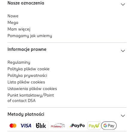
Nasze oznaczenia
Nowe
Mega
Mam więcej
Pomagamy jak umiemy
Informacje prawne
Regulaminy
Polityka plików
cookie
Polityka prywatności
Lista plików
cookies
Ustawienia plików
cookies
Punkt kontaktowy/
Point
of contact DSA
Metody płatności