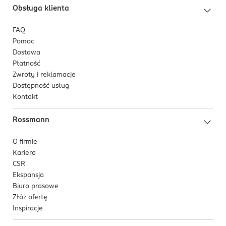
Obsługa klienta
FAQ
Pomoc
Dostawa
Płatność
Zwroty i reklamacje
Dostępność usług
Kontakt
Rossmann
O firmie
Kariera
CSR
Ekspansja
Biuro prasowe
Złóż ofertę
Inspiracje