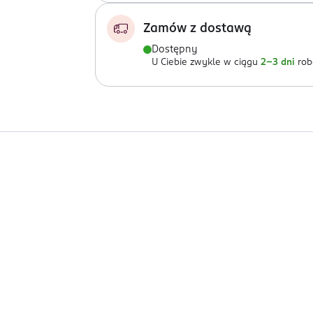
Zamów z dostawą
Dostępny
U Ciebie zwykle w ciągu
2-3 dni
rob