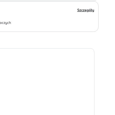
Szczegóły
oczych