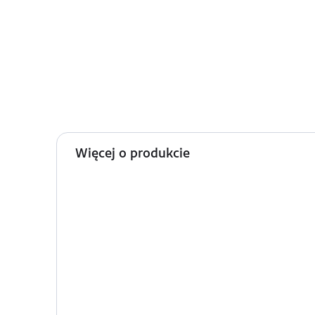
Więcej o produkcie