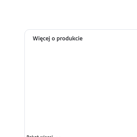
Więcej o produkcie