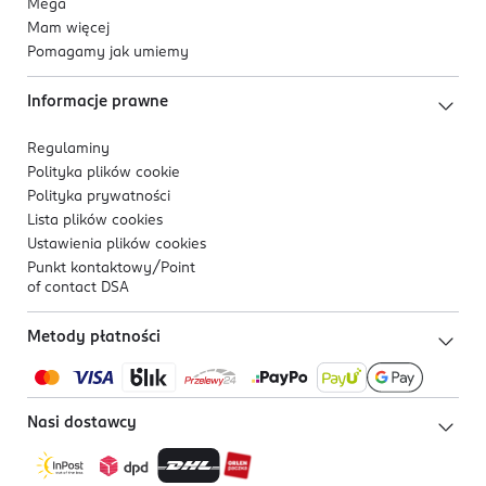
Mega
Mam więcej
Pomagamy jak umiemy
Informacje prawne
Regulaminy
Polityka plików
cookie
Polityka prywatności
Lista plików
cookies
Ustawienia plików
cookies
Punkt kontaktowy/
Point
of contact DSA
Metody płatności
Nasi dostawcy