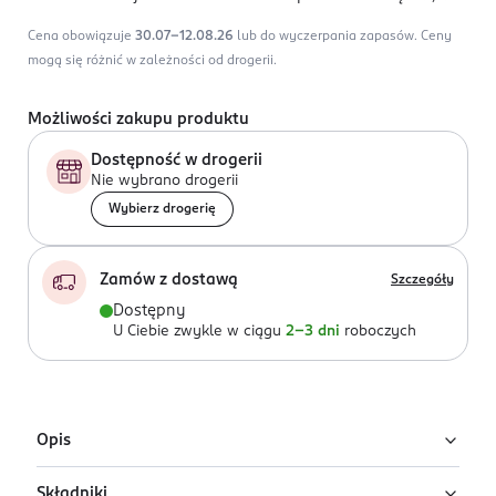
Cena obowiązuje
30.07-12.08.26
lub do wyczerpania zapasów.
Ceny
mogą się różnić w zależności od drogerii.
Możliwości zakupu produktu
Dostępność w drogerii
Nie wybrano drogerii
Wybierz drogerię
Zamów z dostawą
Szczegóły
Dostępny
U Ciebie zwykle w ciągu
2-3 dni
roboczych
Opis
Składniki