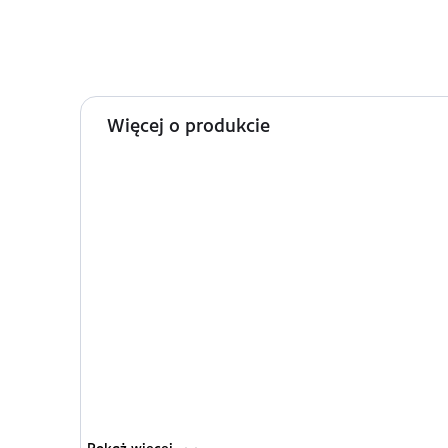
Więcej o produkcie