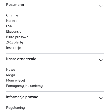
Rossmann
O firmie
Kariera
CSR
Ekspansja
Biuro prasowe
Złóż ofertę
Inspiracje
Nasze oznaczenia
Nowe
Mega
Mam więcej
Pomagamy jak umiemy
Informacje prawne
Regulaminy