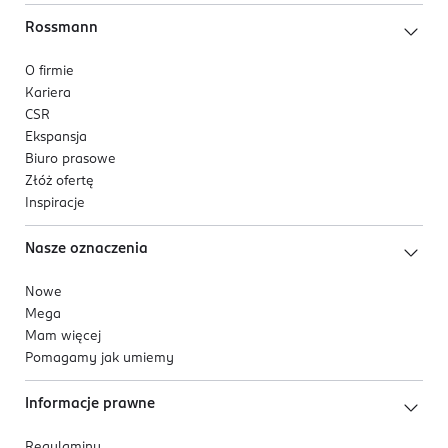
Rossmann
O firmie
Kariera
CSR
Ekspansja
Biuro prasowe
Złóż ofertę
Inspiracje
Nasze oznaczenia
Nowe
Mega
Mam więcej
Pomagamy jak umiemy
Informacje prawne
Regulaminy