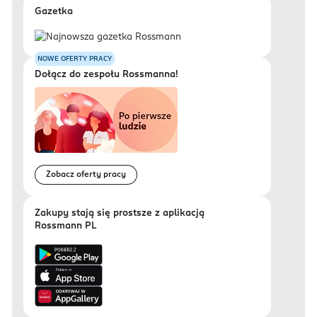
Gazetka
NOWE OFERTY PRACY
Dołącz do zespołu Rossmanna!
Zobacz oferty pracy
Zakupy stają się prostsze z aplikacją
Rossmann PL