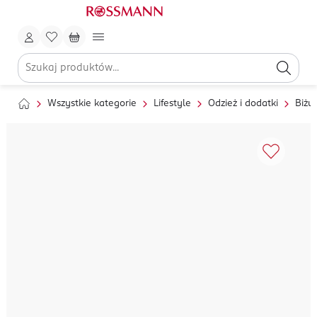
Wszystkie kategorie
Lifestyle
Odzież i dodatki
Biżut