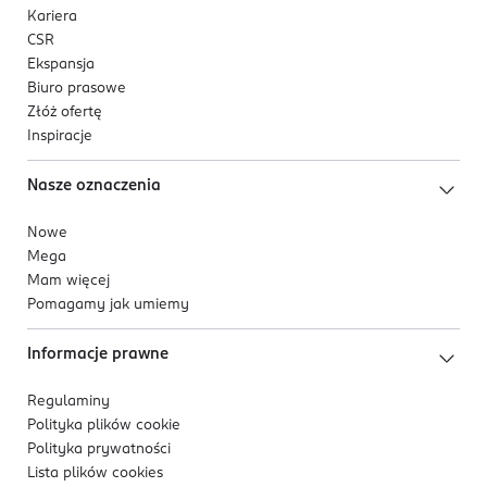
Kariera
CSR
Ekspansja
Biuro prasowe
Złóż ofertę
Inspiracje
Nasze oznaczenia
Nowe
Mega
Mam więcej
Pomagamy jak umiemy
Informacje prawne
Regulaminy
Polityka plików
cookie
Polityka prywatności
Lista plików
cookies