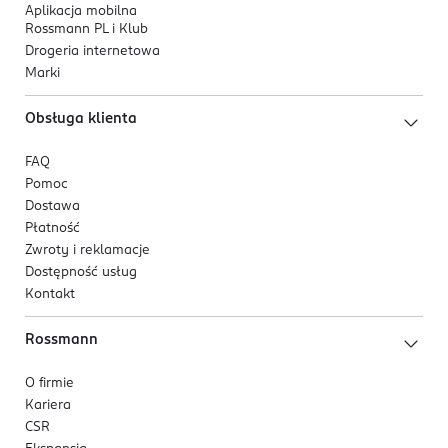
Aplikacja mobilna
Rossmann PL i Klub
Drogeria internetowa
Marki
Obsługa klienta
FAQ
Pomoc
Dostawa
Płatność
Zwroty i reklamacje
Dostępność usług
Kontakt
Rossmann
O firmie
Kariera
CSR