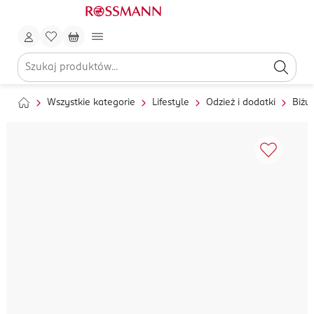
Wszystkie kategorie
Lifestyle
Odzież i dodatki
Biżut