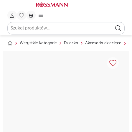
Wszystkie kategorie
Dziecko
Akcesoria dziecięce
A