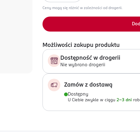
Ceny mogą się różnić w zależności od drogerii.
Dod
Możliwości zakupu produktu
Dostępność w drogerii
Nie wybrano drogerii
Zamów z dostawą
Dostępny
U Ciebie zwykle w ciągu
2-3 dni
rob