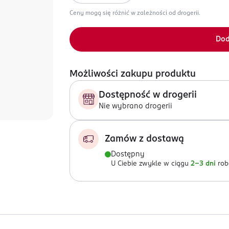
Ceny mogą się różnić w zależności od drogerii.
Dod
Możliwości zakupu produktu
Dostępność w drogerii
Nie wybrano drogerii
Zamów z dostawą
Dostępny
U Ciebie zwykle w ciągu
2-3 dni
rob