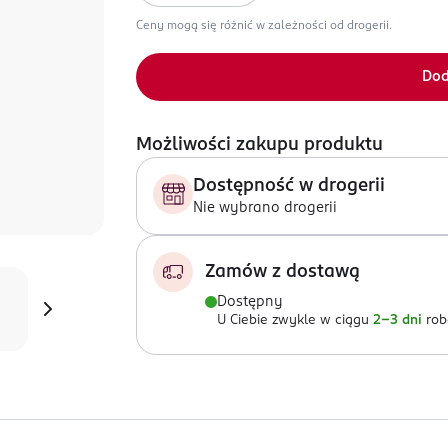
Ceny mogą się różnić w zależności od drogerii.
Dod
Możliwości zakupu produktu
Dostępność w drogerii
Nie wybrano drogerii
Zamów z dostawą
Dostępny
U Ciebie zwykle w ciągu
2-3 dni
rob