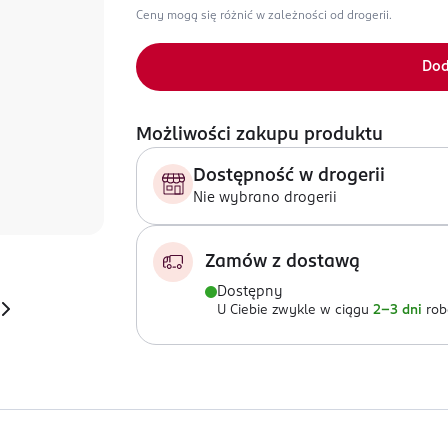
Ceny mogą się różnić w zależności od drogerii.
Dod
Możliwości zakupu produktu
Dostępność w drogerii
Nie wybrano drogerii
Zamów z dostawą
Dostępny
U Ciebie zwykle w ciągu
2-3 dni
rob