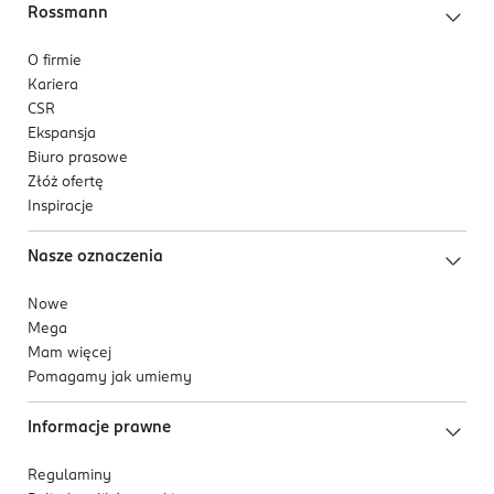
Rossmann
O firmie
Kariera
CSR
Ekspansja
Biuro prasowe
Złóż ofertę
Inspiracje
Nasze oznaczenia
Nowe
Mega
Mam więcej
Pomagamy jak umiemy
Informacje prawne
Regulaminy