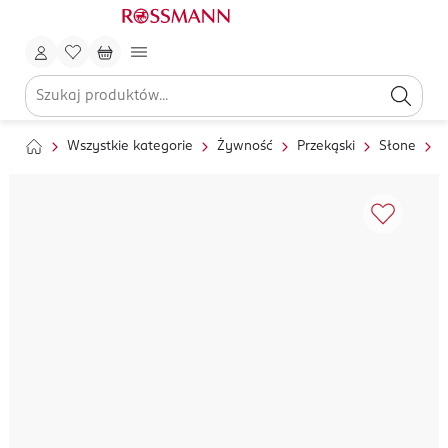
Wszystkie kategorie
Żywność
Przekąski
Słone
C