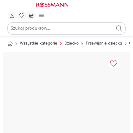
Wszystkie kategorie
Dziecko
Przewijanie dziecka
Ch