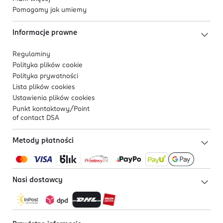
Pomagamy jak umiemy
Informacje prawne
Regulaminy
Polityka plików
cookie
Polityka prywatności
Lista plików
cookies
Ustawienia plików
cookies
Punkt kontaktowy/
Point
of contact DSA
Metody płatności
Nasi dostawcy