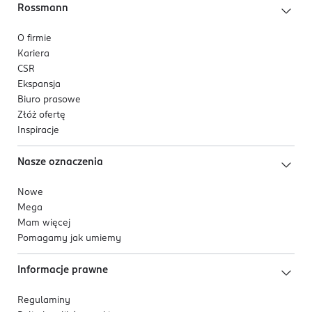
Rossmann
O firmie
Kariera
CSR
Ekspansja
Biuro prasowe
Złóż ofertę
Inspiracje
Nasze oznaczenia
Nowe
Mega
Mam więcej
Pomagamy jak umiemy
Informacje prawne
Regulaminy