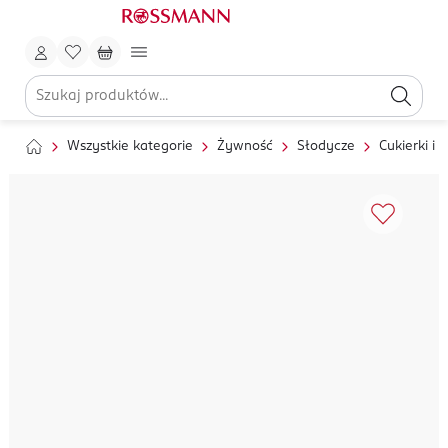
Wszystkie kategorie
Żywność
Słodycze
Cukierki i l