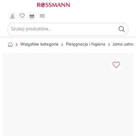
Wszystkie kategorie
Pielęgnacja i higiena
Jama ustna