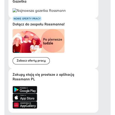
Gazetka
NOWE OFERTY PRACY
Dołącz do zespołu Rossmanna!
Zobacz oferty pracy
Zakupy stają się prostsze z aplikacją
Rossmann PL