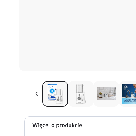
Więcej o produkcie