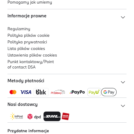
Pomagamy jak umiemy
Informacje prawne
Regulaminy
Polityka plików
cookie
Polityka prywatności
Lista plików
cookies
Ustawienia plików
cookies
Punkt kontaktowy/
Point
of contact DSA
Metody płatności
Nasi dostawcy
Przydatne informacje