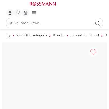
Wszystkie kategorie
Dziecko
Jedzenie dla dzieci
Da