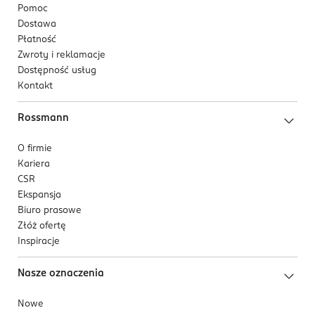
Pomoc
Dostawa
Płatność
Zwroty i reklamacje
Dostępność usług
Kontakt
Rossmann
O firmie
Kariera
CSR
Ekspansja
Biuro prasowe
Złóż ofertę
Inspiracje
Nasze oznaczenia
Nowe