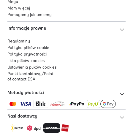
Mega
Mam więcej
Pomagamy jak umiemy
Informacje prawne
Regulaminy
Polityka plików
cookie
Polityka prywatności
Lista plików
cookies
Ustawienia plików
cookies
Punkt kontaktowy/
Point
of contact DSA
Metody płatności
Nasi dostawcy