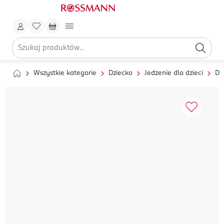
Wszystkie kategorie
Dziecko
Jedzenie dla dzieci
Da