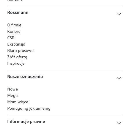
Rossmann
O firmie
Kariera
CSR
Ekspansja
Biuro prasowe
Złóż ofertę
Inspiracje
Nasze oznaczenia
Nowe
Mega
Mam więcej
Pomagamy jak umiemy
Informacje prawne