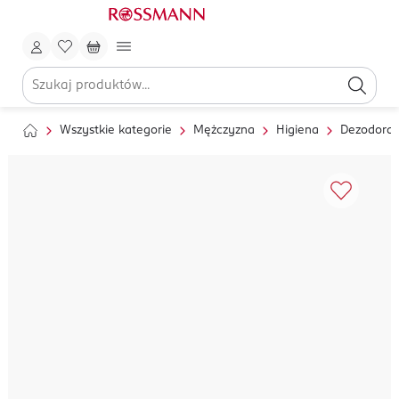
Wszystkie kategorie
Mężczyzna
Higiena
Dezodoran