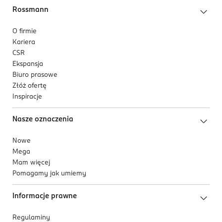
Rossmann
O firmie
Kariera
CSR
Ekspansja
Biuro prasowe
Złóż ofertę
Inspiracje
Nasze oznaczenia
Nowe
Mega
Mam więcej
Pomagamy jak umiemy
Informacje prawne
Regulaminy