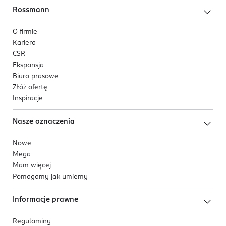
Rossmann
O firmie
Kariera
CSR
Ekspansja
Biuro prasowe
Złóż ofertę
Inspiracje
Nasze oznaczenia
Nowe
Mega
Mam więcej
Pomagamy jak umiemy
Informacje prawne
Regulaminy