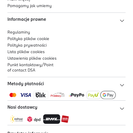
Pomagamy jak umiemy
Informacje prawne
Regulaminy
Polityka plików
cookie
Polityka prywatności
Lista plików
cookies
Ustawienia plików
cookies
Punkt kontaktowy/
Point
of contact DSA
Metody płatności
Nasi dostawcy