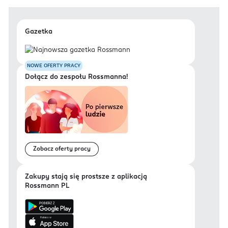
Gazetka
NOWE OFERTY PRACY
Dołącz do zespołu Rossmanna!
Zobacz oferty pracy
Zakupy stają się prostsze z aplikacją
Rossmann PL