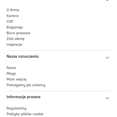
O firmie
Kariera
CSR
Ekspansja
Biuro prasowe
Złóż ofertę
Inspiracje
Nasze oznaczenia
Nowe
Mega
Mam więcej
Pomagamy jak umiemy
Informacje prawne
Regulaminy
Polityka plików
cookie