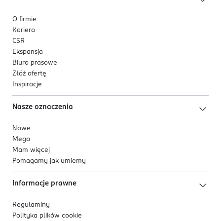
O firmie
Kariera
CSR
Ekspansja
Biuro prasowe
Złóż ofertę
Inspiracje
Nasze oznaczenia
Nowe
Mega
Mam więcej
Pomagamy jak umiemy
Informacje prawne
Regulaminy
Polityka plików
cookie