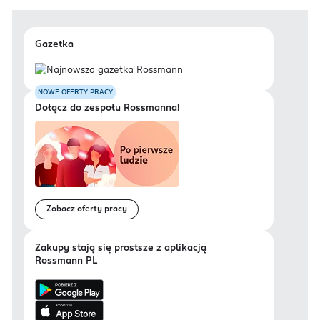
Gazetka
NOWE OFERTY PRACY
Dołącz do zespołu Rossmanna!
Zobacz oferty pracy
Zakupy stają się prostsze z aplikacją
Rossmann PL