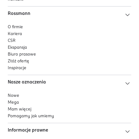
Rossmann
O firmie
Kariera
CSR
Ekspansja
Biuro prasowe
Złóż ofertę
Inspiracje
Nasze oznaczenia
Nowe
Mega
Mam więcej
Pomagamy jak umiemy
Informacje prawne