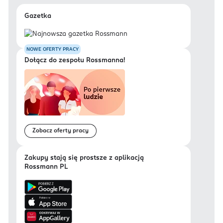
Gazetka
NOWE OFERTY PRACY
Dołącz do zespołu Rossmanna!
Zobacz oferty pracy
Zakupy stają się prostsze z aplikacją
Rossmann PL