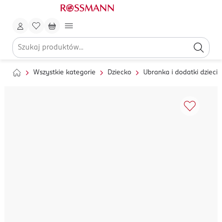
Wszystkie kategorie
Dziecko
Ubranka i dodatki dzieci