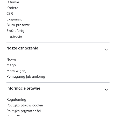
O firmie
Kariera
CSR
Ekspansja
Biuro prasowe
Złóż ofertę
Inspiracje
Nasze oznaczenia
Nowe
Mega
Mam więcej
Pomagamy jak umiemy
Informacje prawne
Regulaminy
Polityka plików
cookie
Polityka prywatności