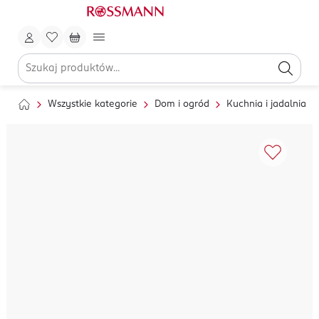
Wszystkie kategorie
Dom i ogród
Kuchnia i jadalnia