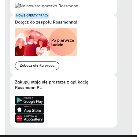
NOWE OFERTY PRACY
Dołącz do zespołu Rossmanna!
Zobacz oferty pracy
Zakupy stają się prostsze z aplikacją
Rossmann PL