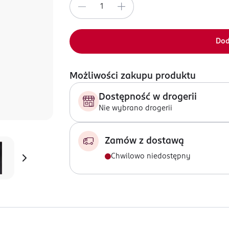
Dod
Możliwości zakupu produktu
Dostępność w drogerii
Nie wybrano drogerii
Zamów z dostawą
Chwilowo niedostępny