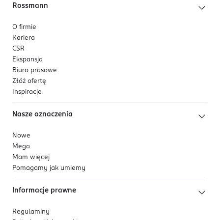
Rossmann
O firmie
Kariera
CSR
Ekspansja
Biuro prasowe
Złóż ofertę
Inspiracje
Nasze oznaczenia
Nowe
Mega
Mam więcej
Pomagamy jak umiemy
Informacje prawne
Regulaminy