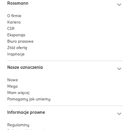
Rossmann
O firmie
Kariera
CSR
Ekspansja
Biuro prasowe
Złóż ofertę
Inspiracje
Nasze oznaczenia
Nowe
Mega
Mam więcej
Pomagamy jak umiemy
Informacje prawne
Regulaminy