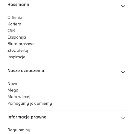
Rossmann
O firmie
Kariera
CSR
Ekspansja
Biuro prasowe
Złóż ofertę
Inspiracje
Nasze oznaczenia
Nowe
Mega
Mam więcej
Pomagamy jak umiemy
Informacje prawne
Regulaminy