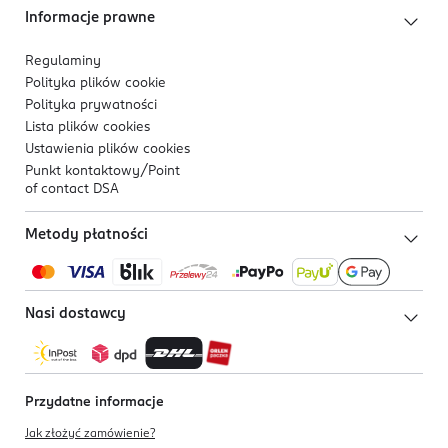
Informacje prawne
Regulaminy
Polityka plików
cookie
Polityka prywatności
Lista plików
cookies
Ustawienia plików
cookies
Punkt kontaktowy/
Point
of contact DSA
Metody płatności
Nasi dostawcy
Przydatne informacje
Jak złożyć zamówienie?