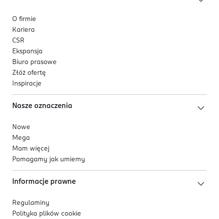
O firmie
Kariera
CSR
Ekspansja
Biuro prasowe
Złóż ofertę
Inspiracje
Nasze oznaczenia
Nowe
Mega
Mam więcej
Pomagamy jak umiemy
Informacje prawne
Regulaminy
Polityka plików
cookie