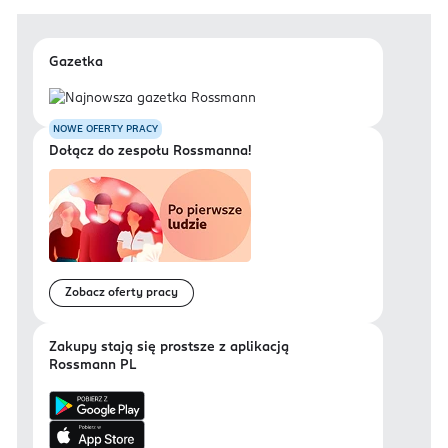
Gazetka
NOWE OFERTY PRACY
Dołącz do zespołu Rossmanna!
Zobacz oferty pracy
Zakupy stają się prostsze z aplikacją
Rossmann PL